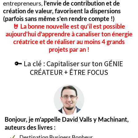
entrepreneurs,
l'envie de contribution et de
création de valeur, favorisent la dispersions
(parfois sans même s'en rendre compte !)
🤘 La bonne nouvelle est qu'il est possible
aujourd'hui d'apprendre à canaliser ton énergie
créatrice et de réaliser au moins 4 grands
projets par an !
🔑 La clé : Capitaliser sur ton GÉNIE
CRÉATEUR + ÊTRE FOCUS
Bonjour, je m'appelle David Valls y Machinant,
auteurs des livres :
Destination Business Bonheur.