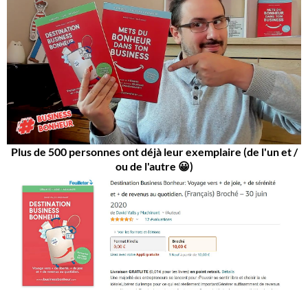
Plus de 500 personnes ont déjà leur exemplaire (de l'un et /
ou de l'autre 😀)