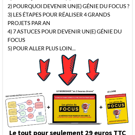
2) POURQUOI DEVENIR UN(E) GÉNIE DU FOCUS ?
3) LES ÉTAPES POUR RÉALISER 4 GRANDS
PROJETS PAR AN
4) 7 ASTUCES POUR DEVENIR UN(E) GÉNIE DU
FOCUS
5) POUR ALLER PLUS LOIN...
Le tout pour seulement 29 euros TTC