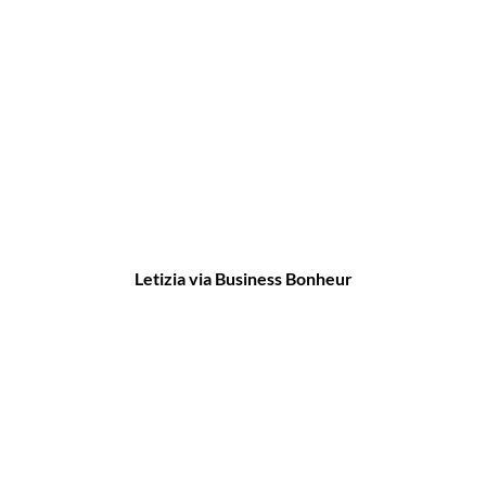
Letizia via Business Bonheur