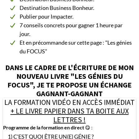
Destination Business Bonheur.
Publier pour Impacter.
7 conseils concrets pour gagner 1 heure par
jour.
Et en précommande sur cette page : "Les génies
du FOCUS"
DANS LE CADRE DE L'ÉCRITURE DE MON
NOUVEAU LIVRE "LES GÉNIES DU
FOCUS", JE TE PROPOSE UN ÉCHANGE
GAGNANT-GAGNANT
LA FORMATION VIDÉO EN ACCÈS IMMÉDIAT
+ LE LIVRE PAPIER DANS TA BOITE AUX
LETTRES !
Programme de la formation en direct
😋 :
1) C'EST QUOI ÊTRE UN(E) GÉNIE ?