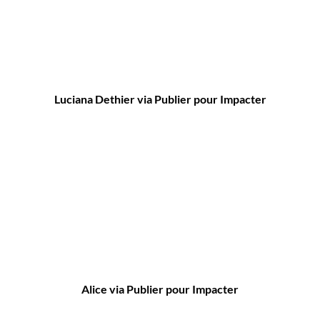
Luciana Dethier via Publier pour Impacter
Alice via Publier pour Impacter