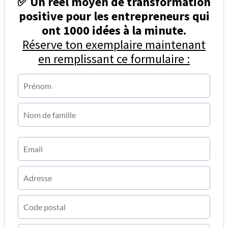
✅ Un réel moyen de transformation
positive pour les entrepreneurs qui
ont 1000 idées à la minute.
Réserve ton exemplaire maintenant
en remplissant ce formulaire :