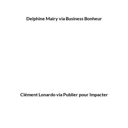
Delphine Mairy via Business Bonheur
Clément Lonardo via Publier pour Impacter